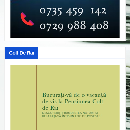
Colt De Rai