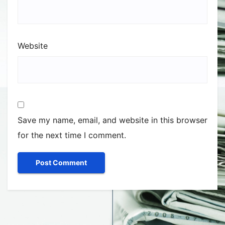
Website
Save my name, email, and website in this browser
for the next time I comment.