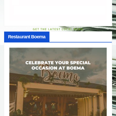
Restaurant Boema