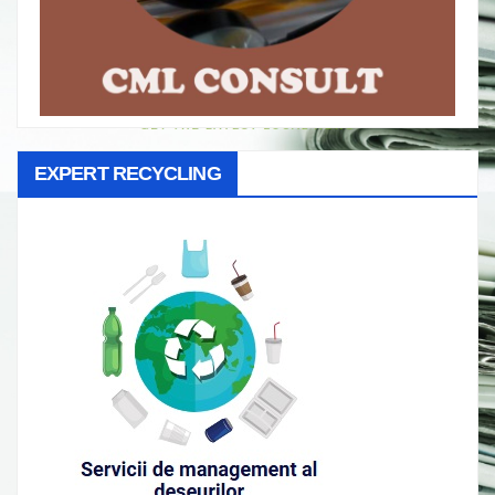
EXPERT RECYCLING