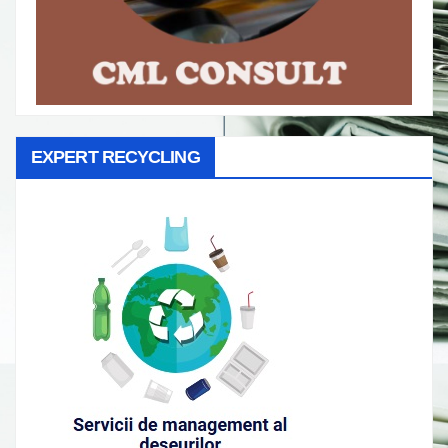
EXPERT RECYCLING