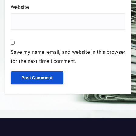
Website
Save my name, email, and website in this browser
for the next time I comment.