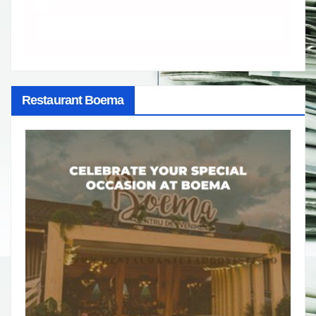
Restaurant Boema