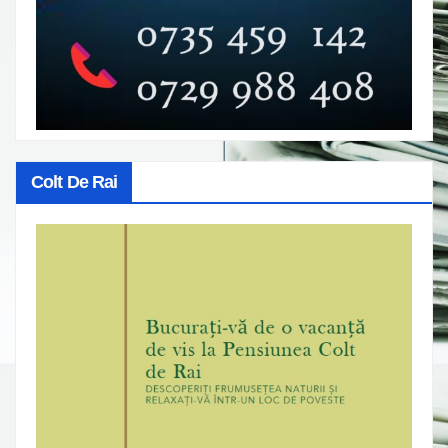
Colt De Rai