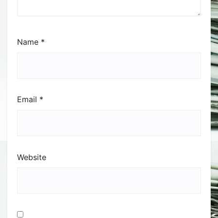
Name
*
Email
*
Website