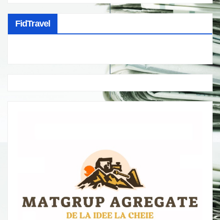
FidTravel