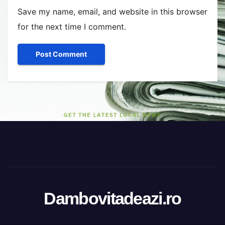
Save my name, email, and website in this browser
for the next time I comment.
Dambovitadeazi.ro