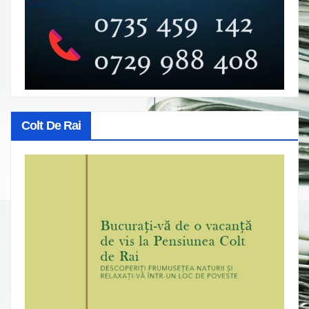
Colt De Rai