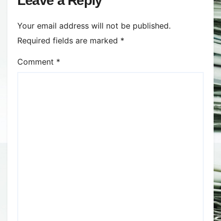
Leave a Reply
Your email address will not be published.
Required fields are marked
*
Comment
*