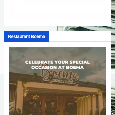
Restaurant Boema