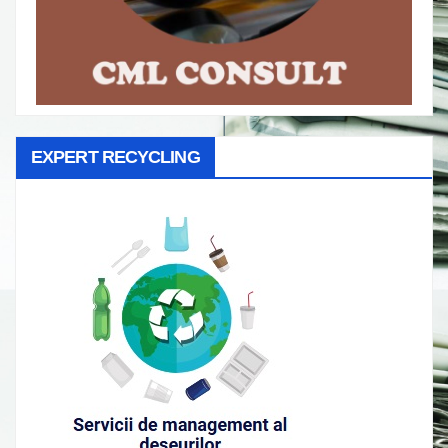
EXPERT RECYCLING