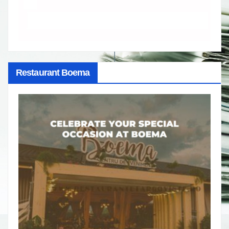
Restaurant Boema