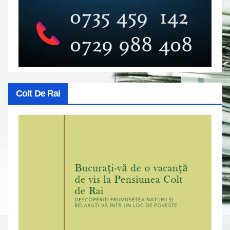
Colt De Rai