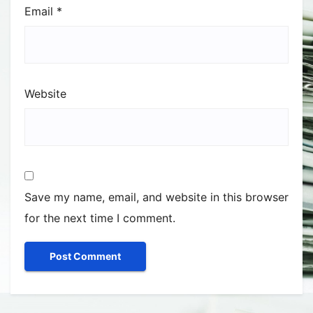
Email
*
Website
Save my name, email, and website in this browser
for the next time I comment.