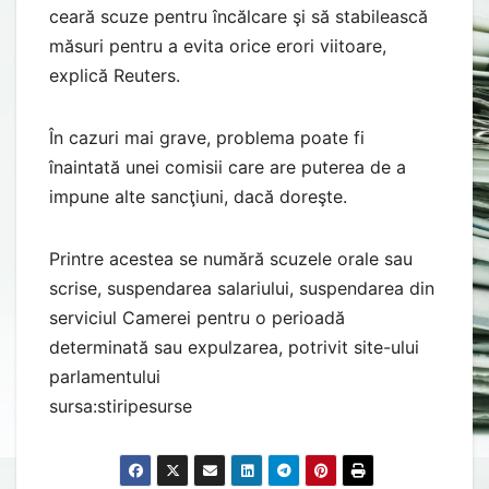
ceară scuze pentru încălcare şi să stabilească
măsuri pentru a evita orice erori viitoare,
explică Reuters.
În cazuri mai grave, problema poate fi
înaintată unei comisii care are puterea de a
impune alte sancţiuni, dacă doreşte.
Printre acestea se numără scuzele orale sau
scrise, suspendarea salariului, suspendarea din
serviciul Camerei pentru o perioadă
determinată sau expulzarea, potrivit site-ului
parlamentului
sursa:stiripesurse