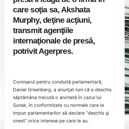
care soţia sa, Akshata
Murphy, deţine acţiuni,
transmit agenţiile
internaţionale de presă,
potrivit Agerpres.
Comisarul pentru conduită parlamentară,
Daniel Greenberg, a anunţat luni că a deschis
săptămâna trecută o anchetă în cazul lui
Sunak, în conformitate cu normele care le
impun parlamentarilor să declare “deschis şi
onest” orice interese pe care le au.