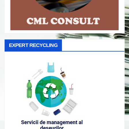
EXPERT RECYCLING