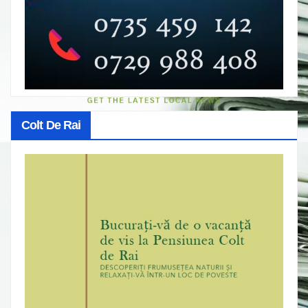
Colt De Rai