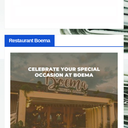
Restaurant Boema