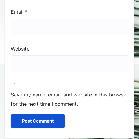
Email
*
Website
Save my name, email, and website in this browser
for the next time I comment.