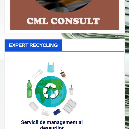
EXPERT RECYCLING