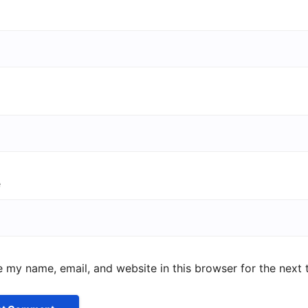
e
 my name, email, and website in this browser for the next