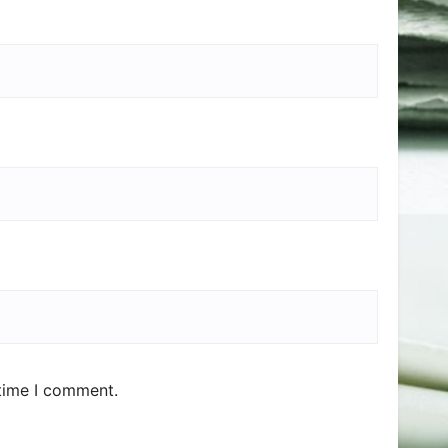
 time I comment.