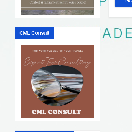
CML Consult