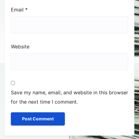
Email
*
Website
Save my name, email, and website in this browser
for the next time I comment.