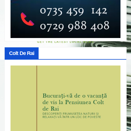
Colt De Rai