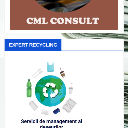
EXPERT RECYCLING