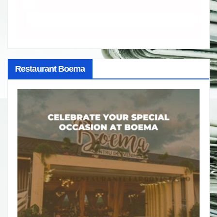
Restaurant Boema