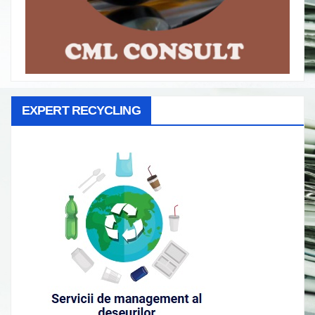
EXPERT RECYCLING