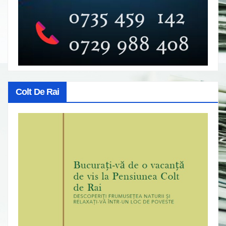
Colt De Rai