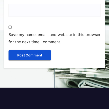
Save my name, email, and website in this browser
for the next time I comment.