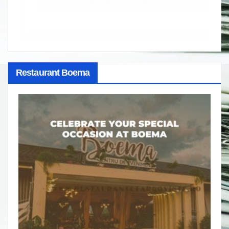
Restaurant Boema