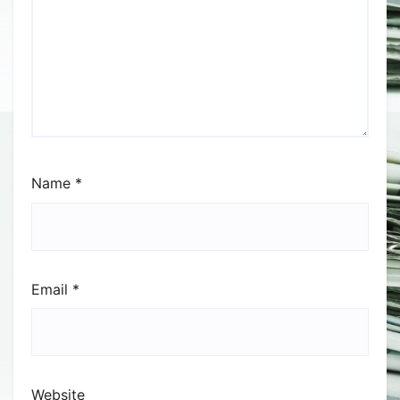
Name
*
Email
*
Website