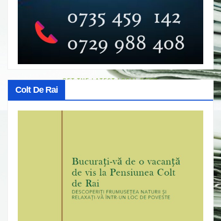
Colt De Rai