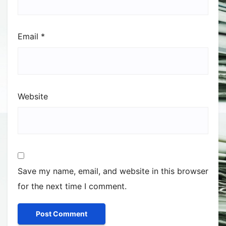
Email
*
Website
Save my name, email, and website in this browser
for the next time I comment.