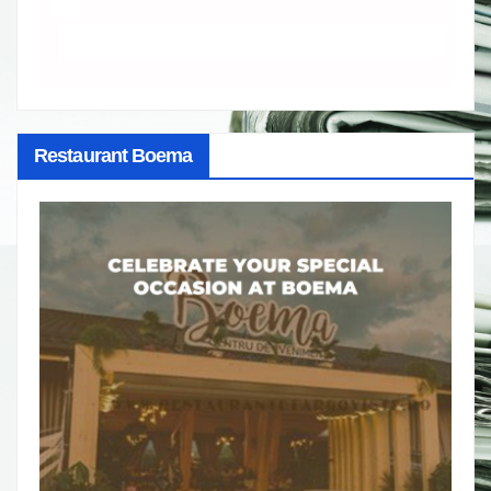
Restaurant Boema