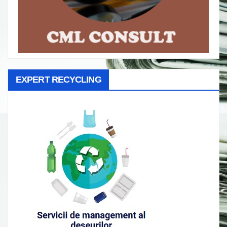
EXPERT RECYCLING