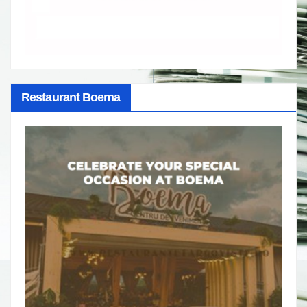
Restaurant Boema