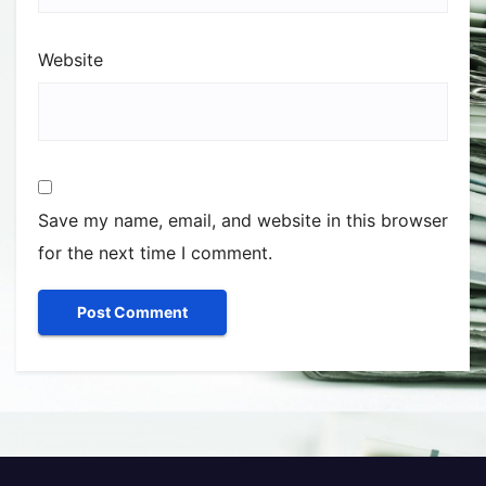
Website
Save my name, email, and website in this browser
for the next time I comment.