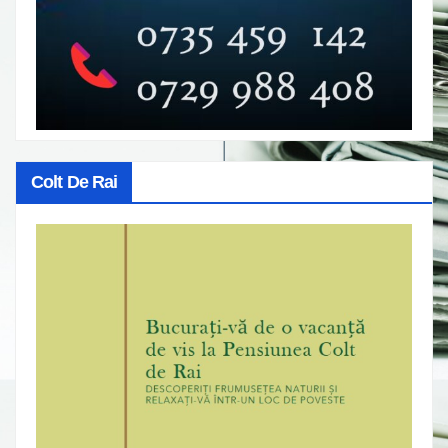
Colt De Rai