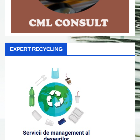
EXPERT RECYCLING