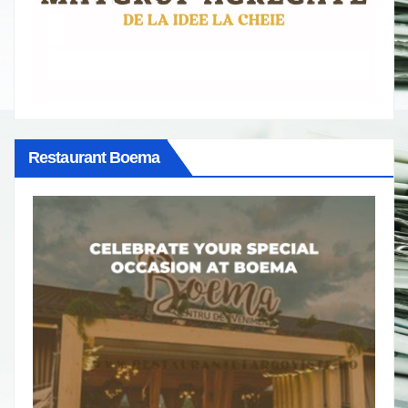
Restaurant Boema