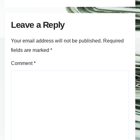
Leave a Reply
Your email address will not be published.
Required
fields are marked
*
Comment
*