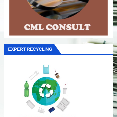
EXPERT RECYCLING