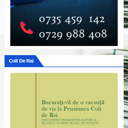
Colt De Rai