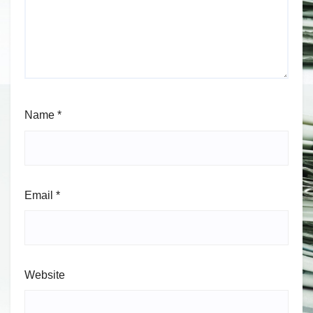
Name
*
Email
*
Website