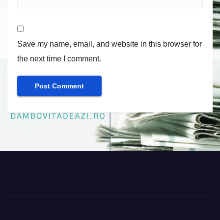
Save my name, email, and website in this browser for
the next time I comment.