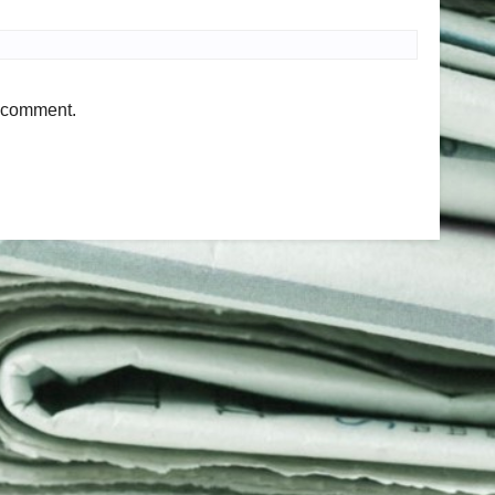
I comment.