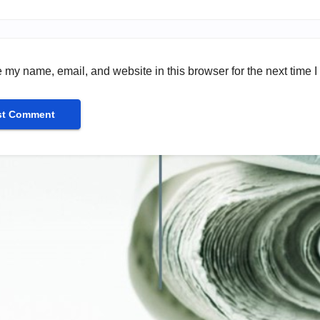
 my name, email, and website in this browser for the next time 