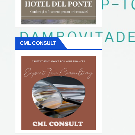
CML CONSULT