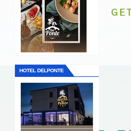
HOTEL DELPONTE