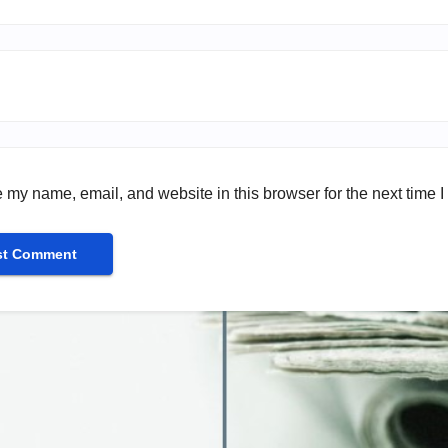
 my name, email, and website in this browser for the next time 