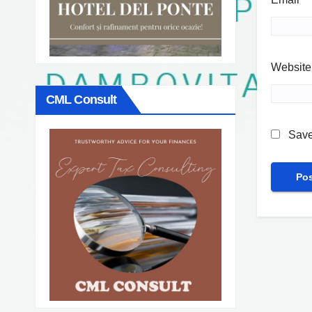
Website
CML Consult
Save