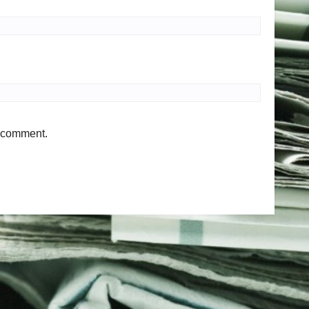
I comment.