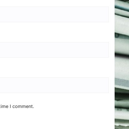
 time I comment.