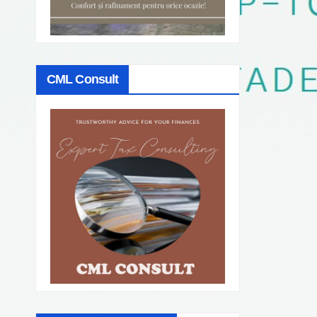
CML Consult