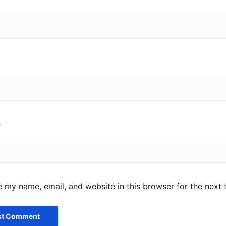
e
 my name, email, and website in this browser for the next