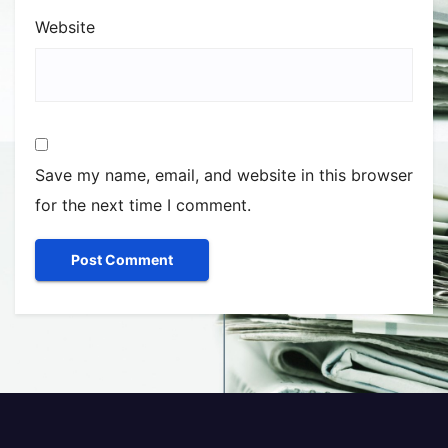
Website
Save my name, email, and website in this browser
for the next time I comment.