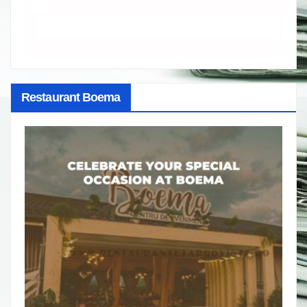
Restaurant Boema