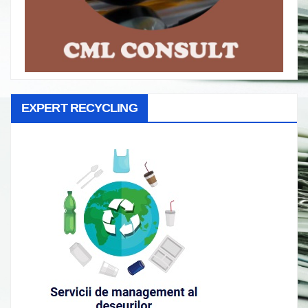
EXPERT RECYCLING