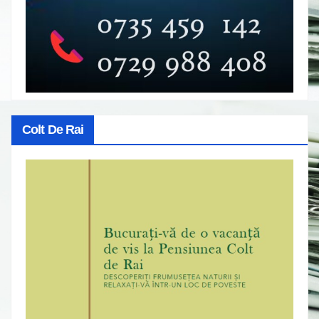
Colt De Rai