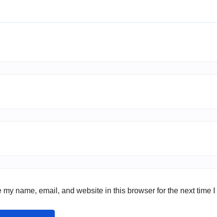
 my name, email, and website in this browser for the next time 