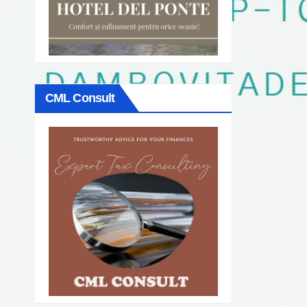
CML Consult