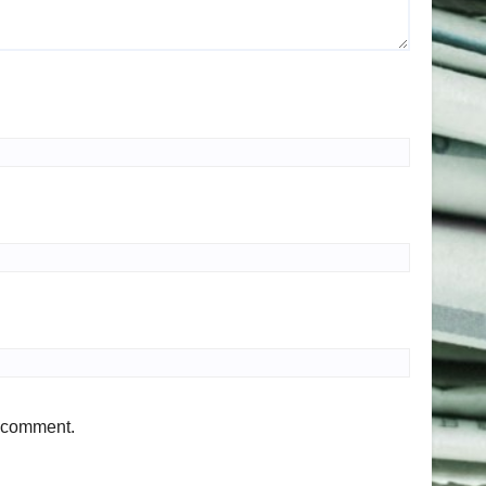
I comment.