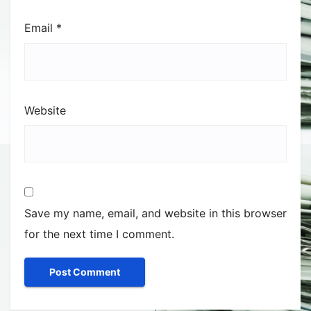
Email
*
Website
Save my name, email, and website in this browser
for the next time I comment.