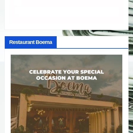
Restaurant Boema