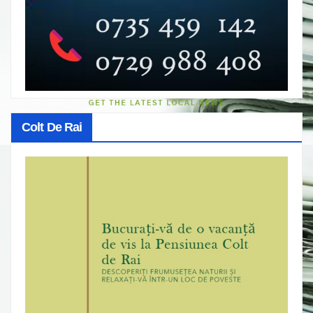
Colt De Rai