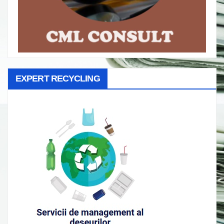
EXPERT RECYCLING