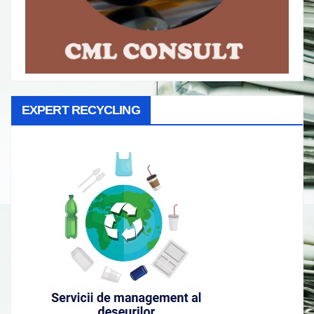
EXPERT RECYCLING