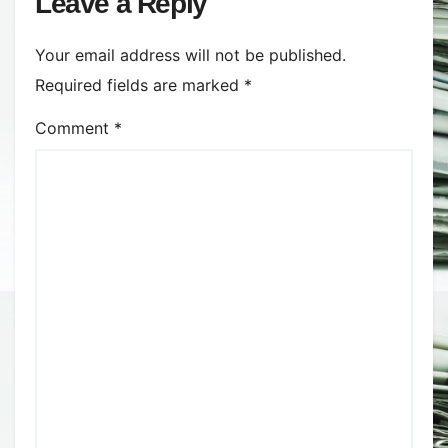
Leave a Reply
Your email address will not be published.
Required fields are marked
*
Comment
*