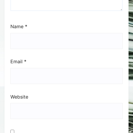
Name
*
Email
*
Website