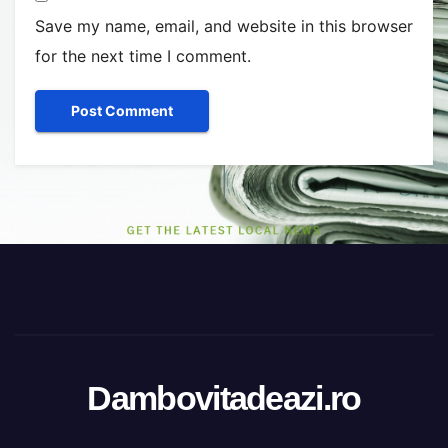
Save my name, email, and website in this browser
for the next time I comment.
Dambovitadeazi.ro