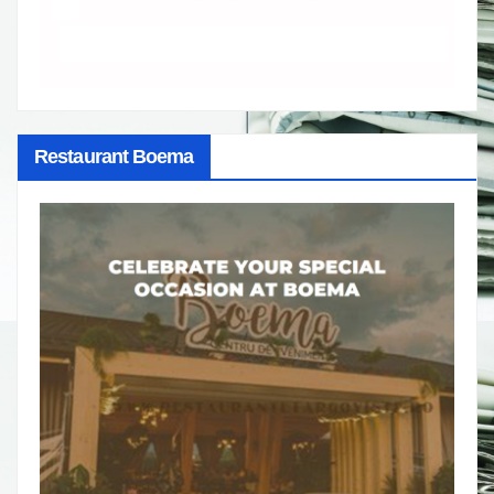
Restaurant Boema