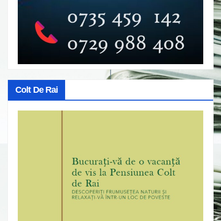
Colt De Rai