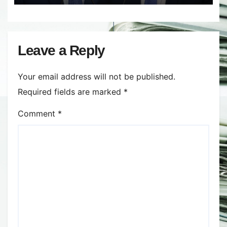
Leave a Reply
Your email address will not be published.
Required fields are marked
*
Comment
*