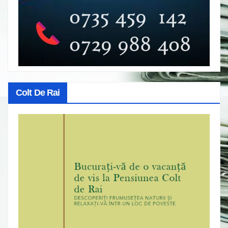
Colt De Rai