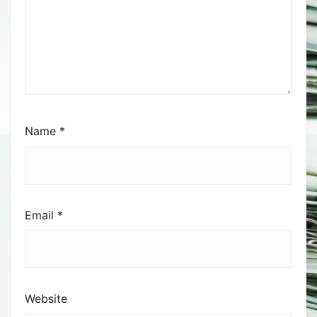
Name
*
Email
*
Website