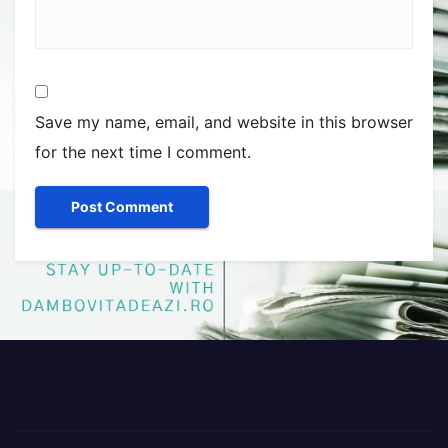
Save my name, email, and website in this browser
for the next time I comment.