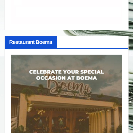
Restaurant Boema