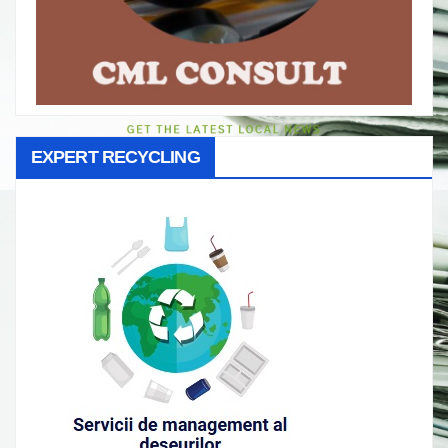
EXPERT RECYCLING