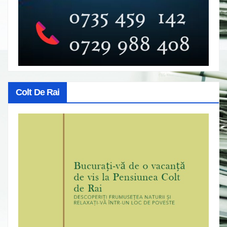
Colt De Rai