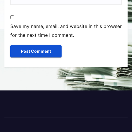
Save my name, email, and website in this browser
for the next time I comment.