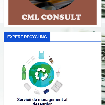
EXPERT RECYCLING