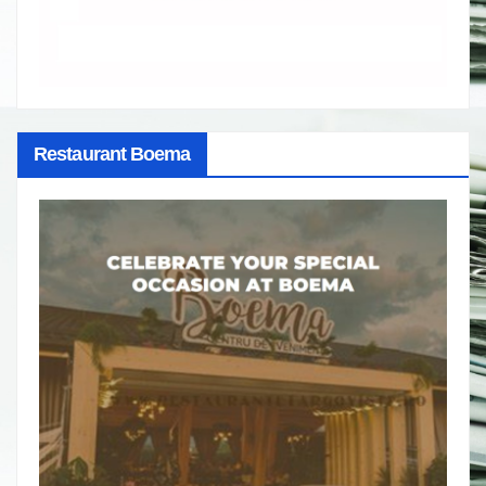
Restaurant Boema