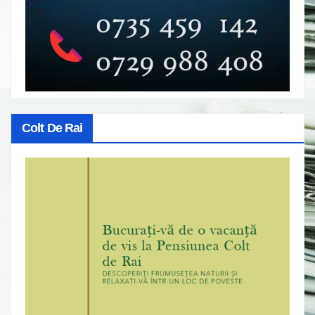
Colt De Rai