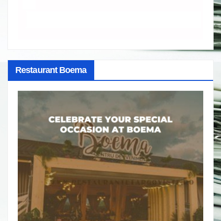
Restaurant Boema