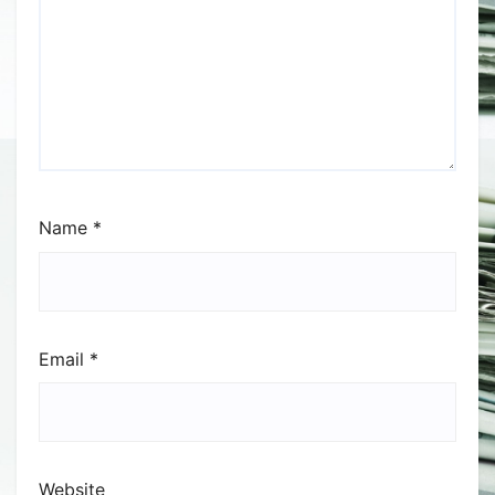
Name
*
Email
*
Website