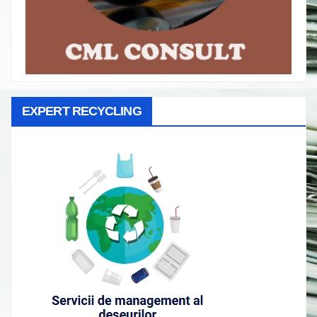
EXPERT RECYCLING