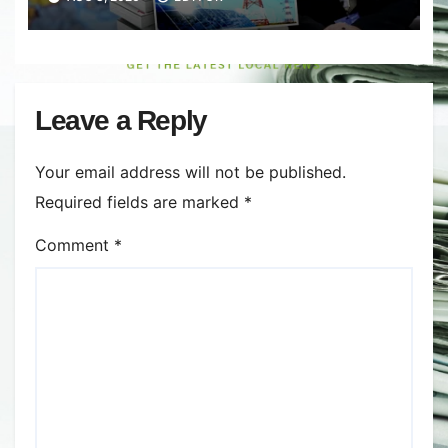
România. Gândul a documentat
cazul
Leave a Reply
Your email address will not be published.
Required fields are marked
*
Comment
*