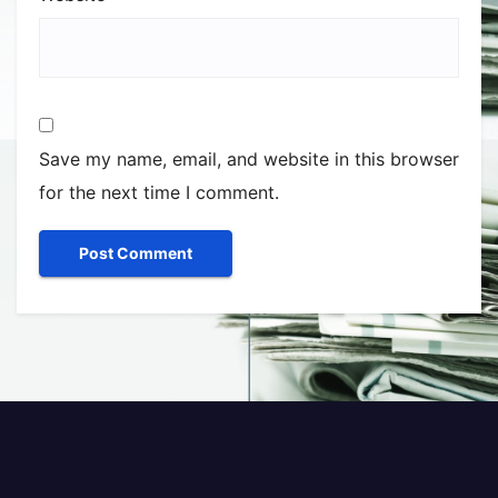
Save my name, email, and website in this browser
for the next time I comment.