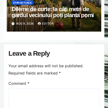
STIRI ACTUALE
Dileme de curte: la câți metri de
gardul vecinului poți planta pomi
AUG 9, 2026
EDITOR
Leave a Reply
Your email address will not be published.
Required fields are marked
*
Comment
*