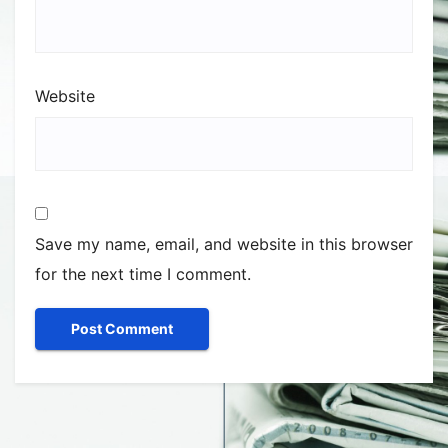
Website
Save my name, email, and website in this browser
for the next time I comment.