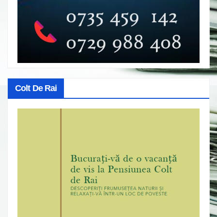
Colt De Rai