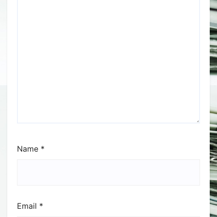
Name
*
Email
*