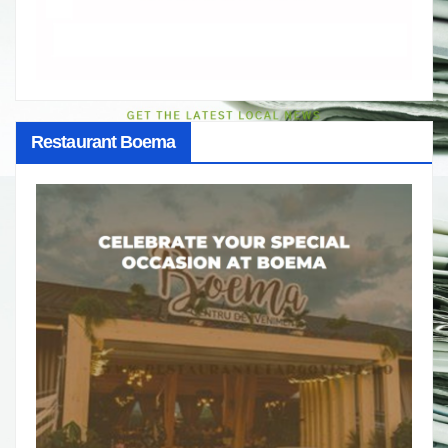
Restaurant Boema