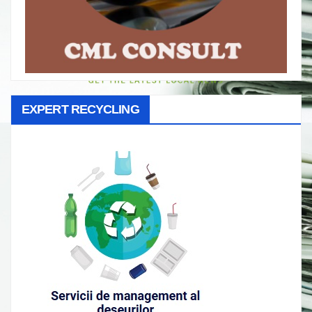
EXPERT RECYCLING