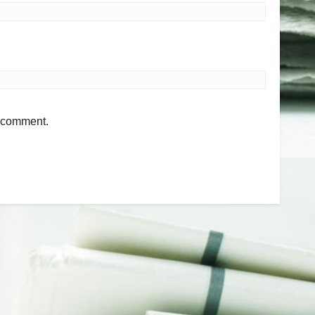
I comment.