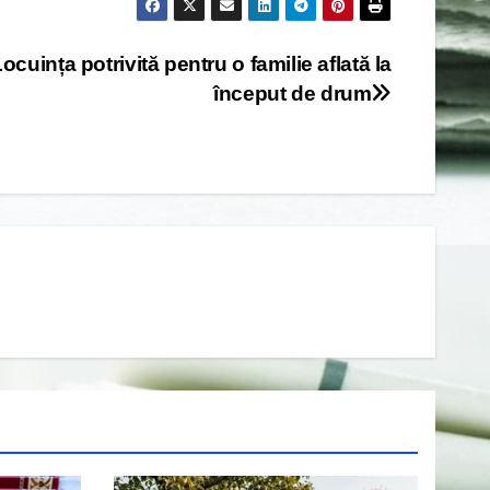
ocuința potrivită pentru o familie aflată la
început de drum