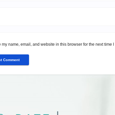
 my name, email, and website in this browser for the next time 