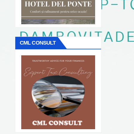
CML CONSULT