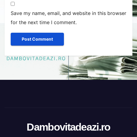
Save my name, email, and website in this browser
for the next time I comment.
Dambovitadeazi.ro