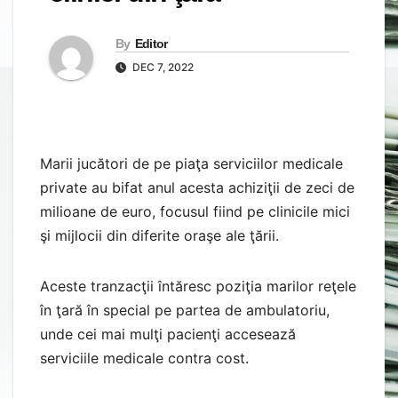
By
Editor
DEC 7, 2022
Marii jucători de pe piaţa serviciilor medicale
private au bifat anul acesta achiziţii de zeci de
milioane de euro, focusul fiind pe clinicile mici
şi mijlocii din diferite oraşe ale ţării.
Aceste tranzacţii întăresc poziţia marilor reţele
în ţară în special pe partea de ambulatoriu,
unde cei mai mulţi pacienţi accesează
serviciile medicale contra cost.