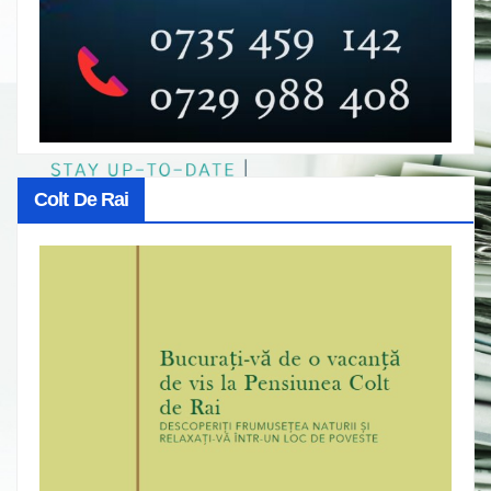
Colt De Rai