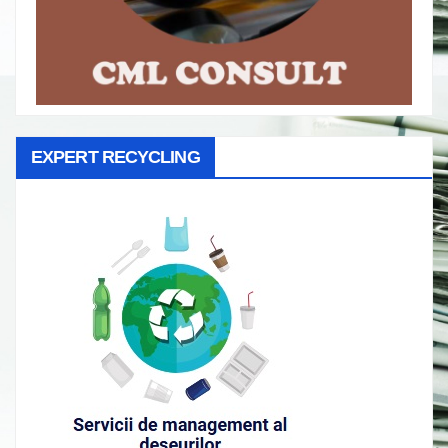
EXPERT RECYCLING