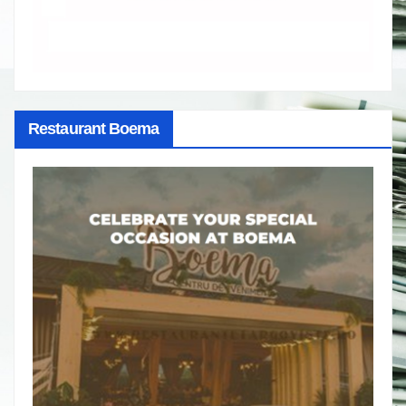
Restaurant Boema