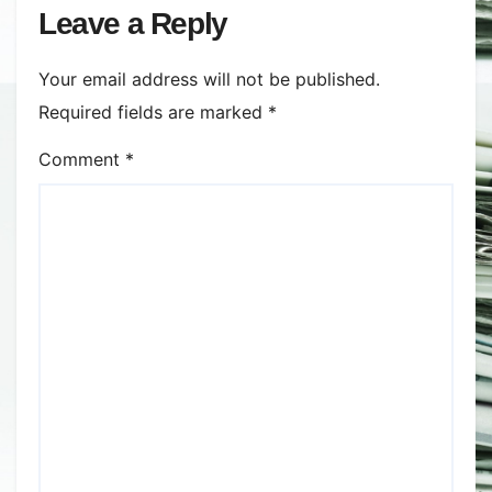
Leave a Reply
Your email address will not be published.
Required fields are marked
*
Comment
*