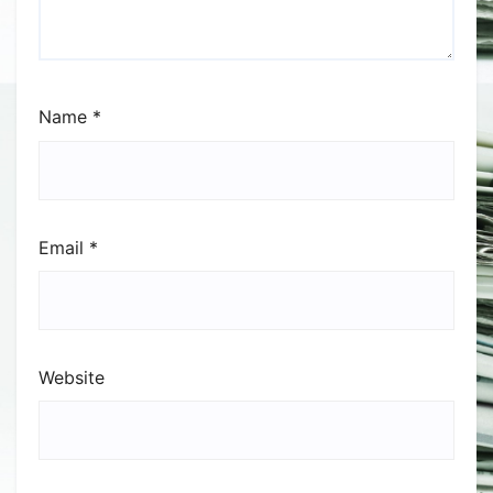
Name
*
Email
*
Website