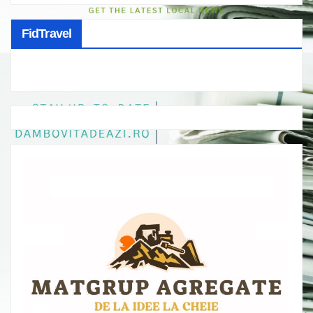
FidTravel