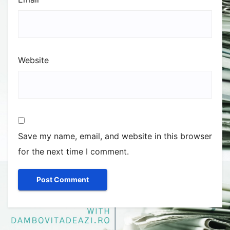
Website
Save my name, email, and website in this browser
for the next time I comment.