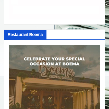
Restaurant Boema