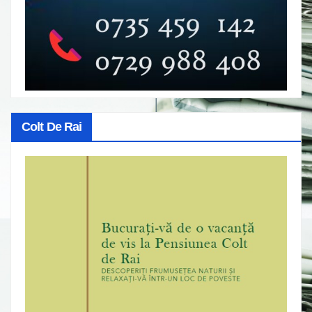
Colt De Rai