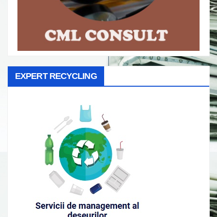
EXPERT RECYCLING