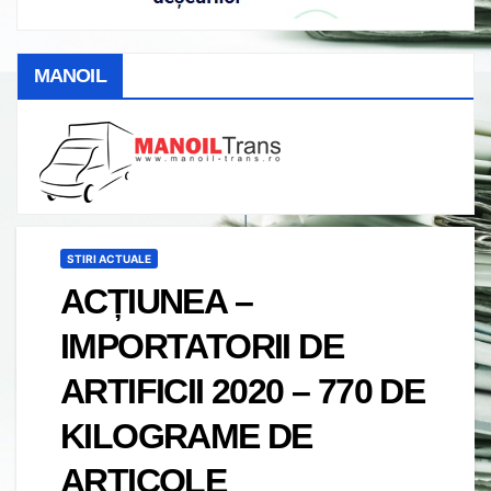
MANOIL
STIRI ACTUALE
ACȚIUNEA –
IMPORTATORII DE
ARTIFICII 2020 – 770 DE
KILOGRAME DE
ARTICOLE