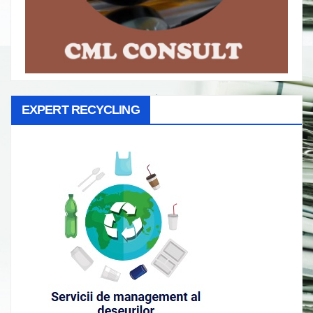
EXPERT RECYCLING