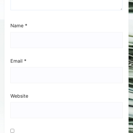
Name
*
Email
*
Website