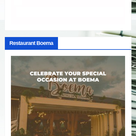
Restaurant Boema