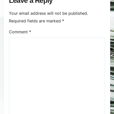
Leave a Reply
Your email address will not be published.
Required fields are marked
*
Comment
*