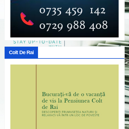
Colt De Rai