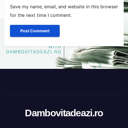
Save my name, email, and website in this browser
for the next time I comment.
Dambovitadeazi.ro