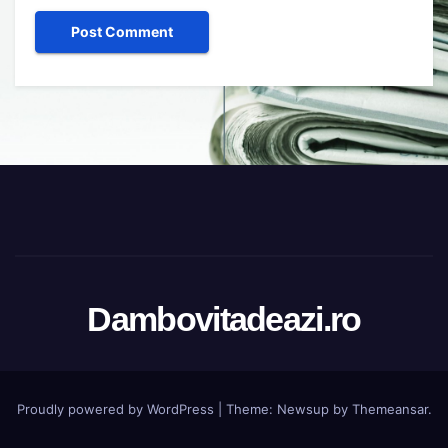
Dambovitadeazi.ro
Proudly powered by WordPress
|
Theme:
Newsup
by
Themeansar
.