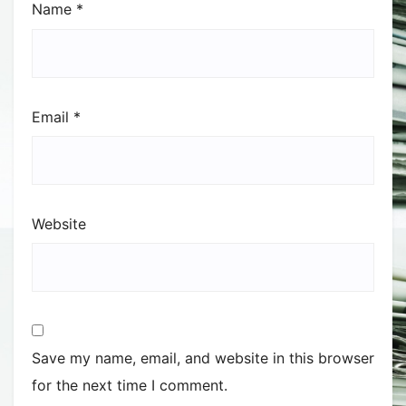
Name
*
Email
*
Website
Save my name, email, and website in this browser
for the next time I comment.