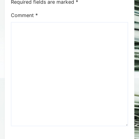
Required fields are marked
*
Comment
*