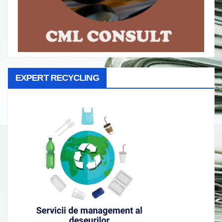
EXPERT RECYCLING