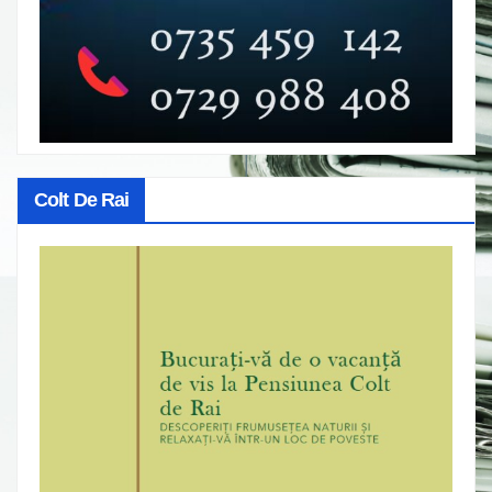
Colt De Rai