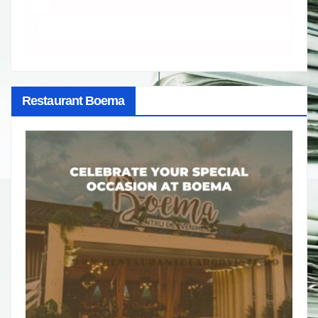
Restaurant Boema