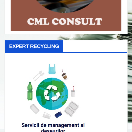
EXPERT RECYCLING