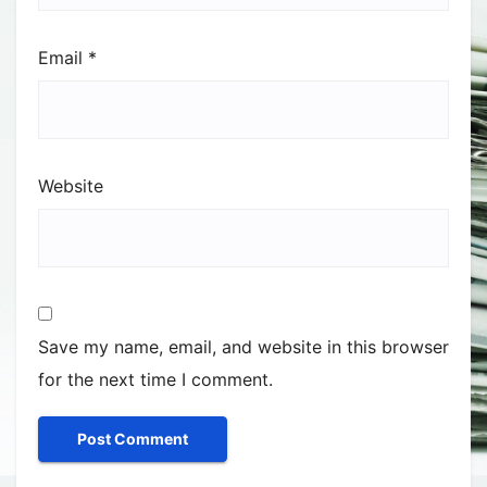
Email
*
Website
Save my name, email, and website in this browser
for the next time I comment.