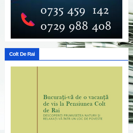
Colt De Rai