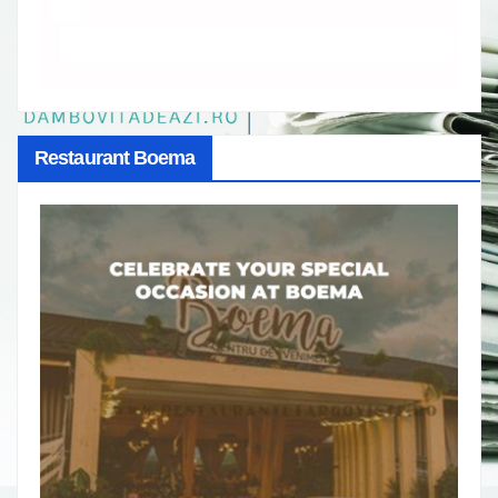
Restaurant Boema