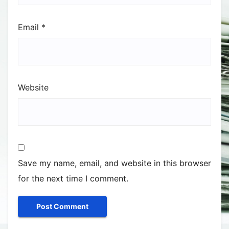
Email
*
Website
Save my name, email, and website in this browser
for the next time I comment.