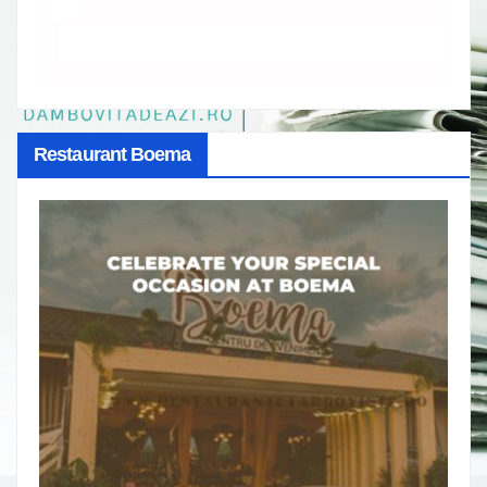
Restaurant Boema