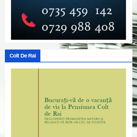
Colt De Rai