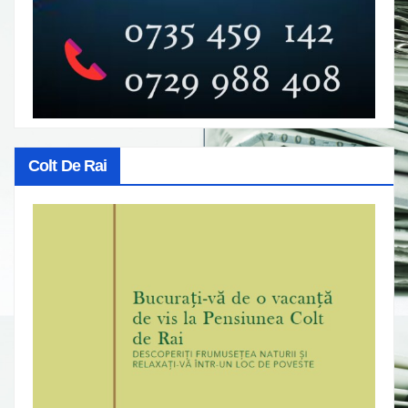
Colt De Rai