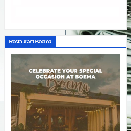
Restaurant Boema