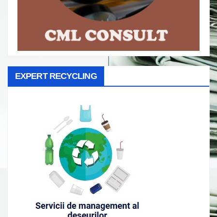
EXPERT RECYCLING