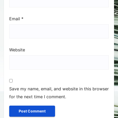
Email
*
Website
Save my name, email, and website in this browser
for the next time I comment.