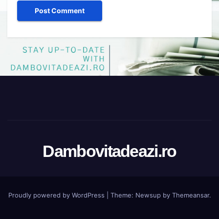
Dambovitadeazi.ro
Proudly powered by WordPress
|
Theme:
Newsup
by
Themeansar
.