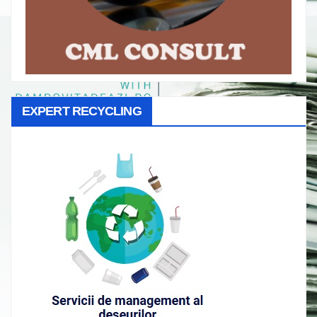
EXPERT RECYCLING