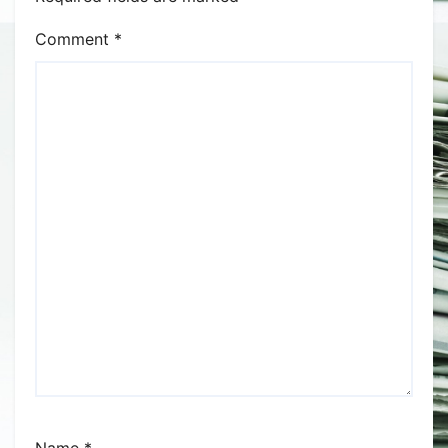
Comment
*