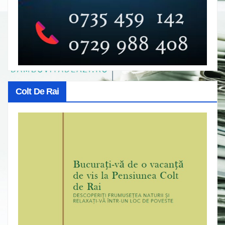
Colt De Rai