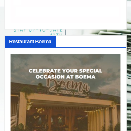
Restaurant Boema