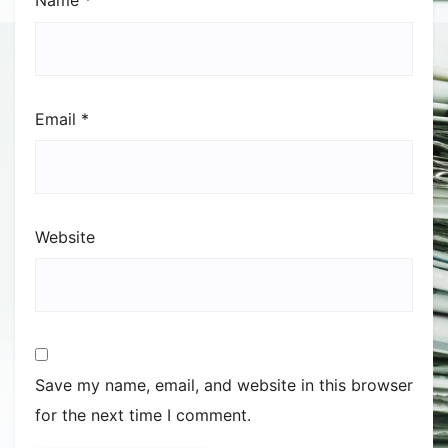
Name
*
Email
*
Website
Save my name, email, and website in this browser
for the next time I comment.