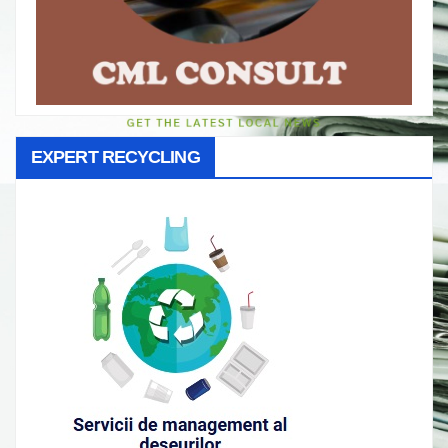
EXPERT RECYCLING