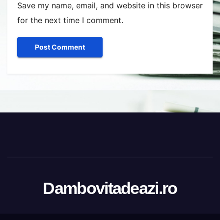
Save my name, email, and website in this browser
for the next time I comment.
Dambovitadeazi.ro