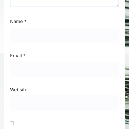
Name
*
Email
*
Website