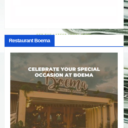
Restaurant Boema