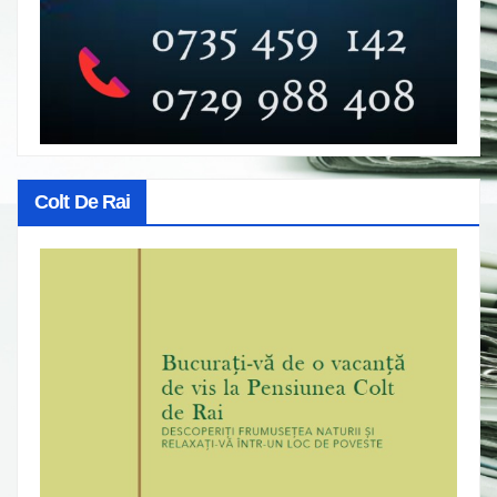
Colt De Rai