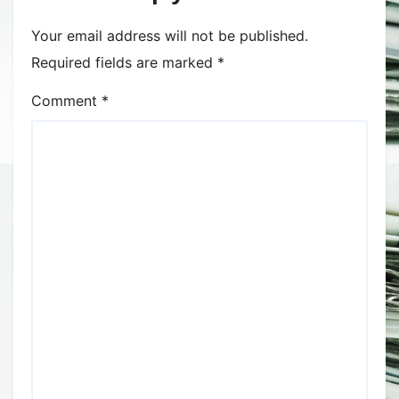
Your email address will not be published.
Required fields are marked
*
Comment
*