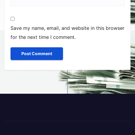
Save my name, email, and website in this browser
for the next time I comment.