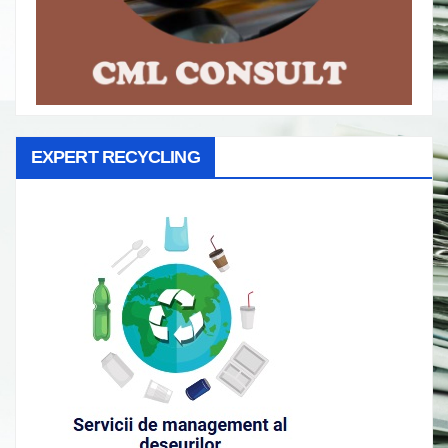
EXPERT RECYCLING