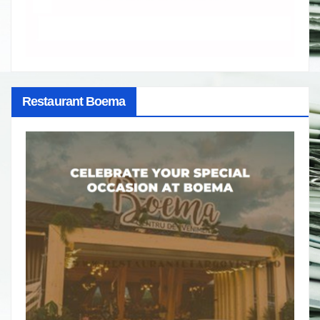
Restaurant Boema