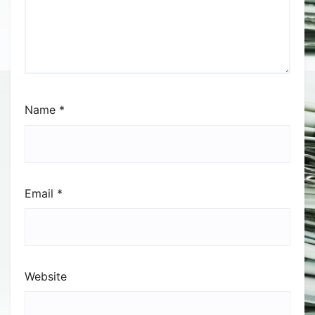
Name
*
Email
*
Website