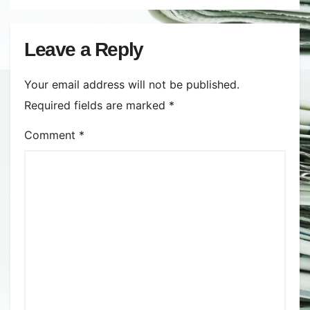
Leave a Reply
Your email address will not be published.
Required fields are marked
*
Comment
*