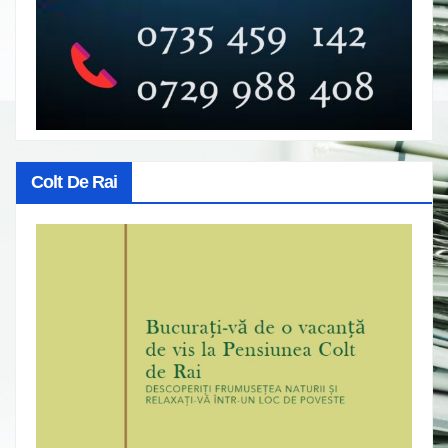
Colt De Rai