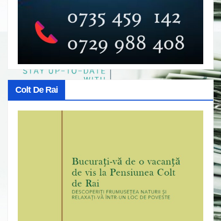
Colt De Rai