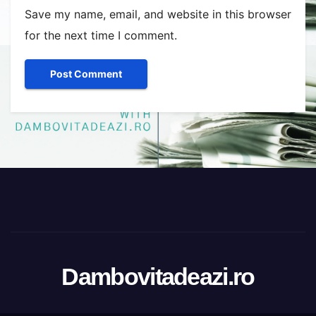
Save my name, email, and website in this browser
for the next time I comment.
Dambovitadeazi.ro