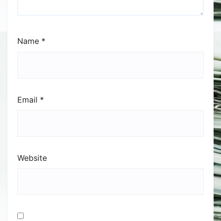
Name
*
Email
*
Website