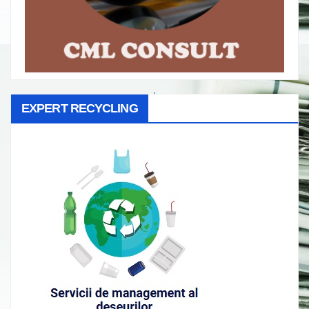
EXPERT RECYCLING