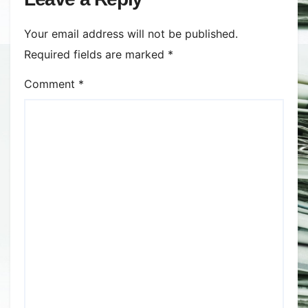
Your email address will not be published.
Required fields are marked
*
Comment
*