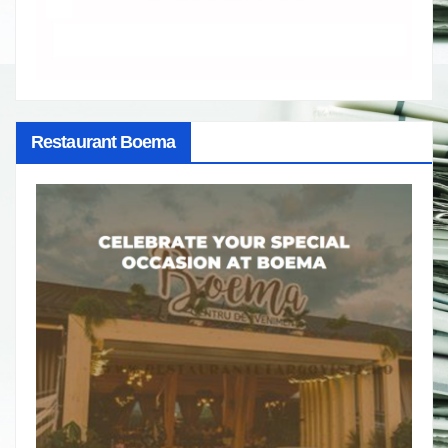
Restaurant Boema