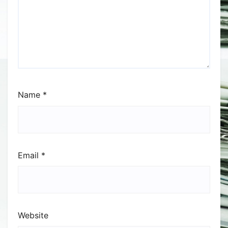
Name
*
Email
*
Website