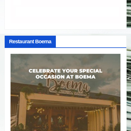
Restaurant Boema