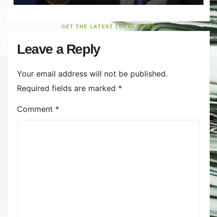
Leave a Reply
Your email address will not be published.
Required fields are marked
*
Comment
*