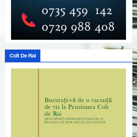
Colt De Rai