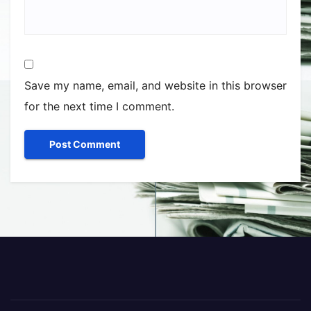
Save my name, email, and website in this browser
for the next time I comment.