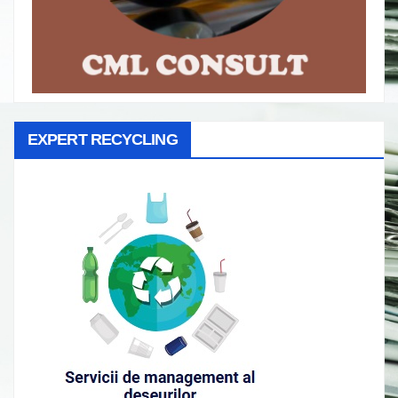
EXPERT RECYCLING