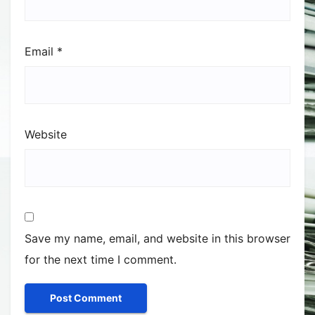
Email
*
Website
Save my name, email, and website in this browser
for the next time I comment.