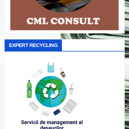
EXPERT RECYCLING