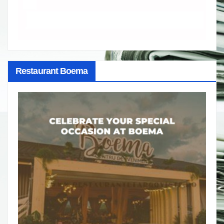
Restaurant Boema