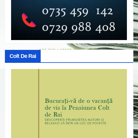
Colt De Rai