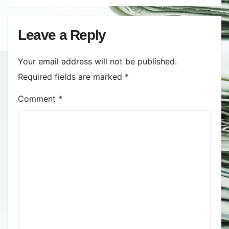
Leave a Reply
Your email address will not be published.
Required fields are marked
*
Comment
*