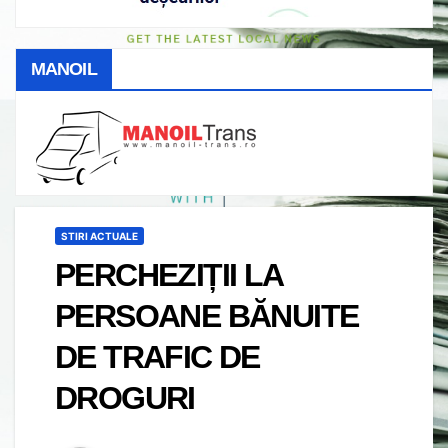
MANOIL
STIRI ACTUALE
PERCHEZIȚII LA
PERSOANE BĂNUITE
DE TRAFIC DE
DROGURI