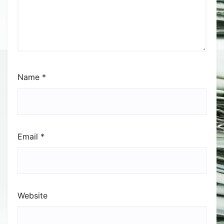
Name
*
Email
*
Website