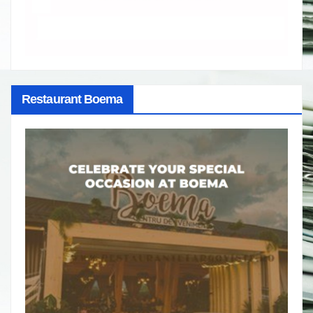
Restaurant Boema