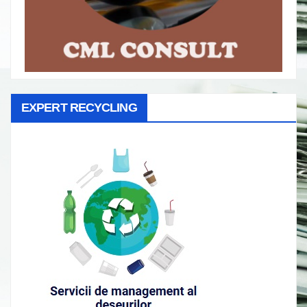
EXPERT RECYCLING