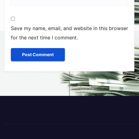
Save my name, email, and website in this browser
for the next time I comment.