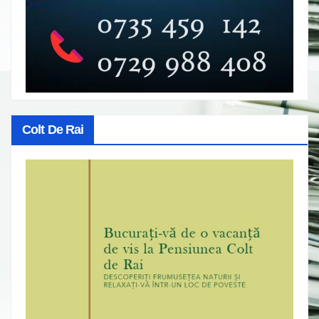
Colt De Rai