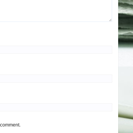
I comment.