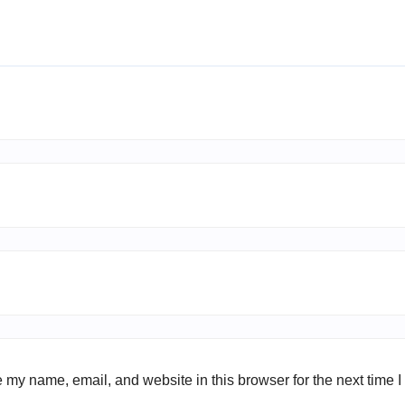
 my name, email, and website in this browser for the next time 