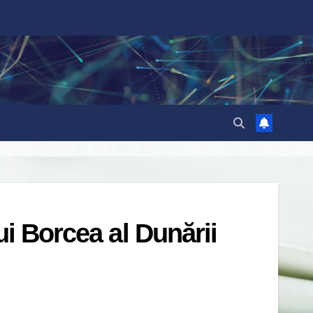
ui Borcea al Dunării