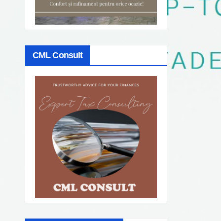
CML Consult