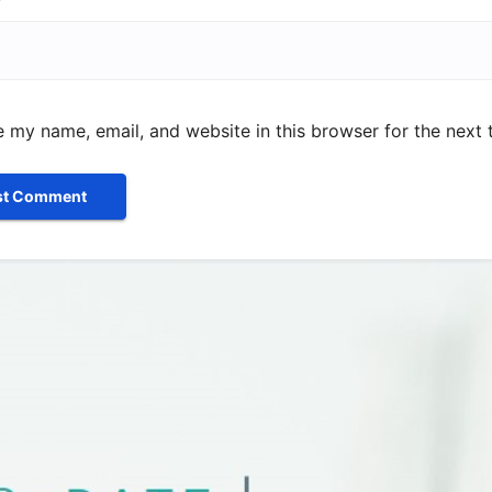
 my name, email, and website in this browser for the next