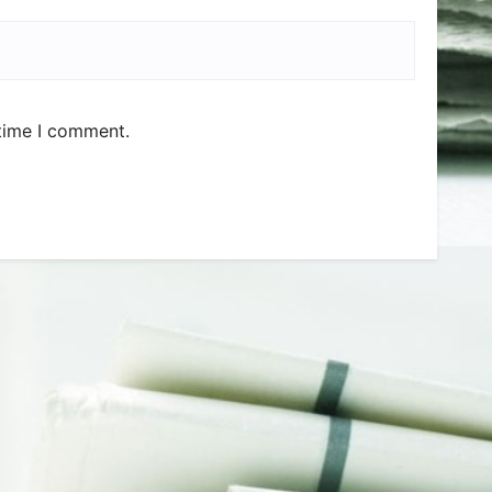
 time I comment.