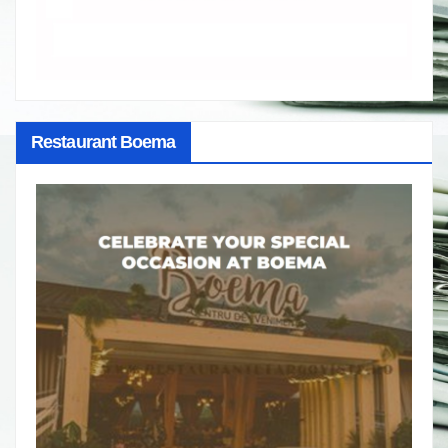
Restaurant Boema