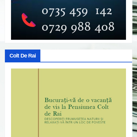
Colt De Rai