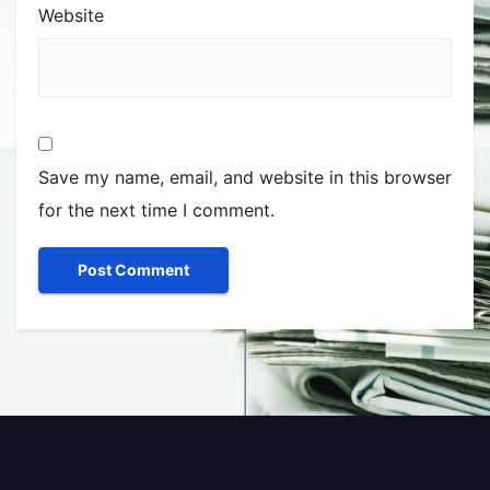
Website
Save my name, email, and website in this browser
for the next time I comment.