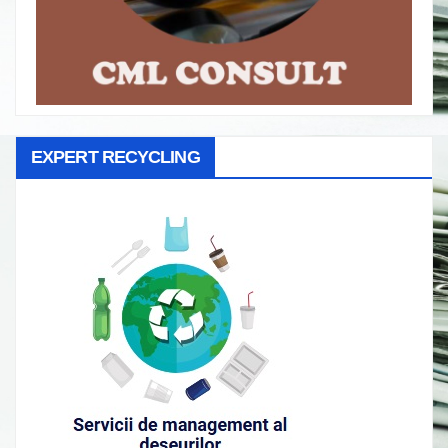
EXPERT RECYCLING