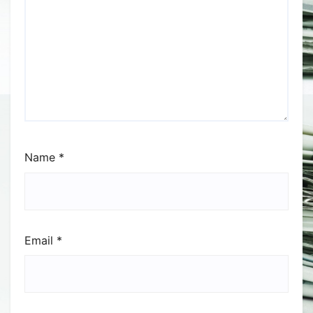
Name
*
Email
*