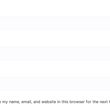
e
 my name, email, and website in this browser for the next