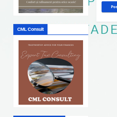
CML Consult