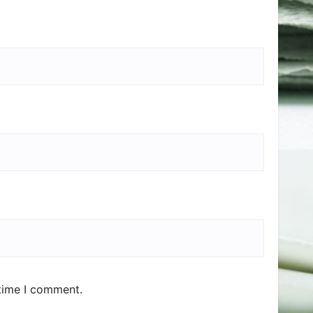
 time I comment.