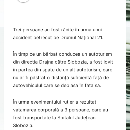
Trei persoane au fost rănite în urma unui
accident petrecut pe Drumul Național 21.
În timp ce un bărbat conducea un autoturism
din direcția Drajna către Slobozia, a fost lovit
în partea din spate de un alt autoturism, care
nu ar fi păstrat o distanță suficientă față de
autovehiculul care se deplasa în fața sa.
În urma evenimentului rutier a rezultat
vatamarea corporală a 3 persoane, care au
fost transportate la Spitalul Județean
Slobozia.