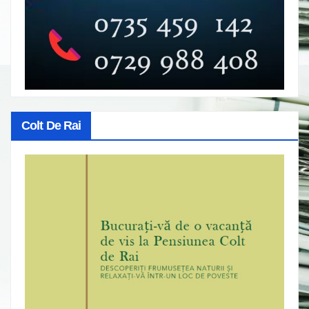
Colt De Rai