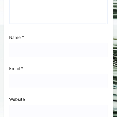
Name
*
Email
*
Website