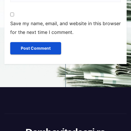
Save my name, email, and website in this browser
for the next time I comment.