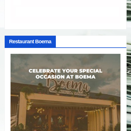
Restaurant Boema