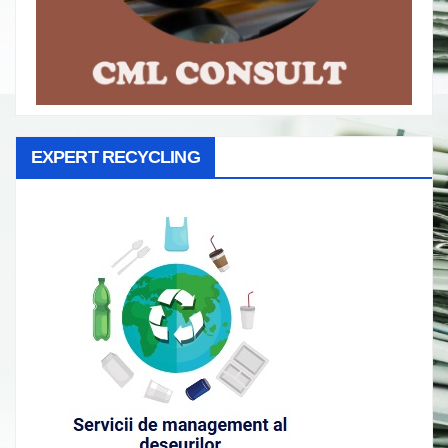
EXPERT RECYCLING