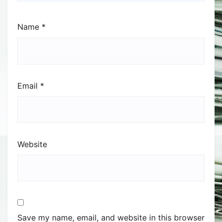
Name
*
Email
*
Website
Save my name, email, and website in this browser