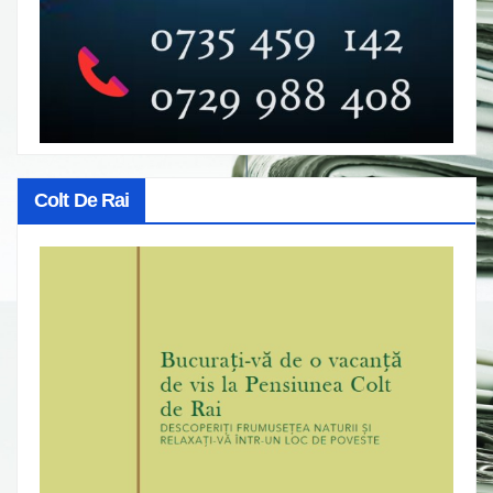
Colt De Rai