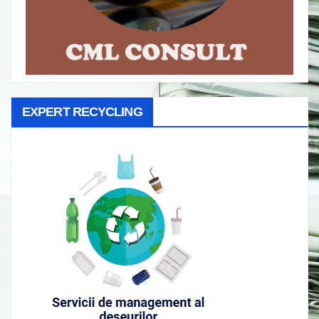
EXPERT RECYCLING