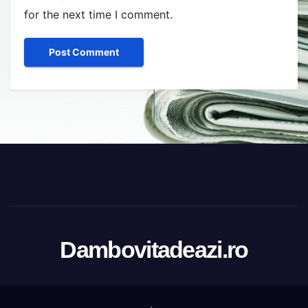
for the next time I comment.
Dambovitadeazi.ro