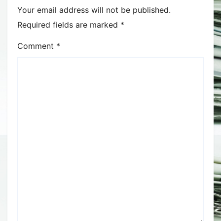
Your email address will not be published.
Required fields are marked
*
Comment
*