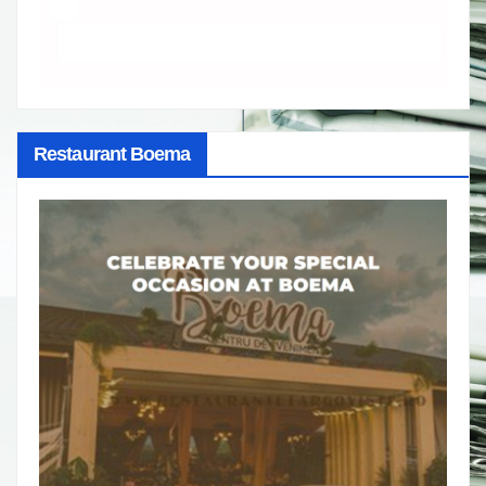
Restaurant Boema