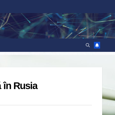
 în Rusia