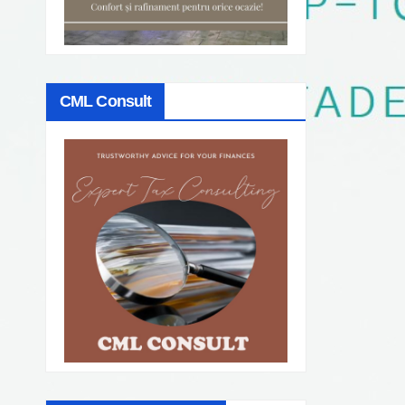
CML Consult