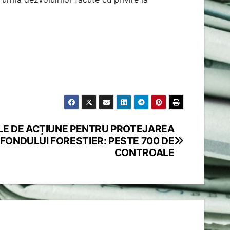
ILE DE ACȚIUNE PENTRU PROTEJAREA
FONDULUI FORESTIER: PESTE 700 DE
CONTROALE