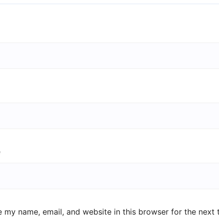
e
 my name, email, and website in this browser for the next