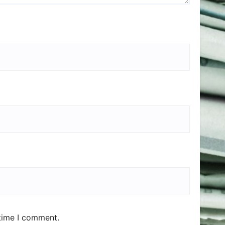
 time I comment.