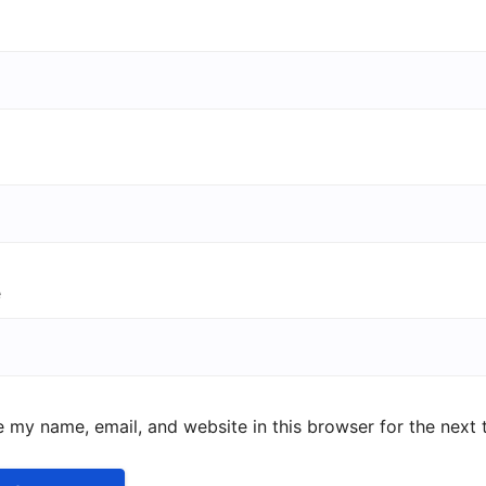
e
 my name, email, and website in this browser for the next