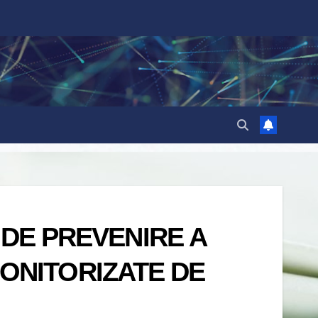
DE PREVENIRE A
MONITORIZATE DE