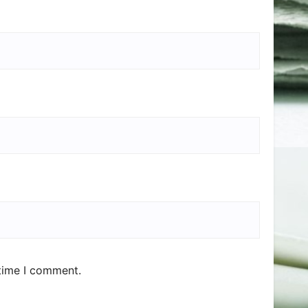
 time I comment.