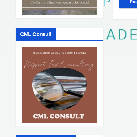
CML Consult