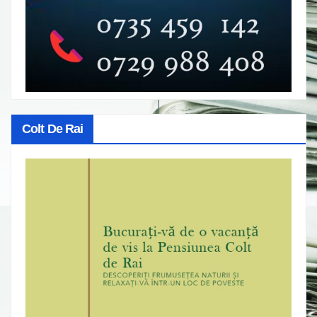
Colt De Rai