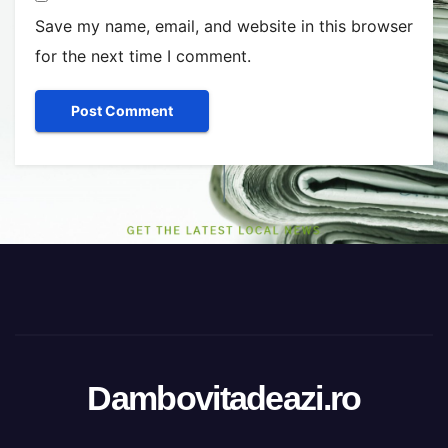
Save my name, email, and website in this browser
for the next time I comment.
Dambovitadeazi.ro