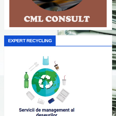
EXPERT RECYCLING