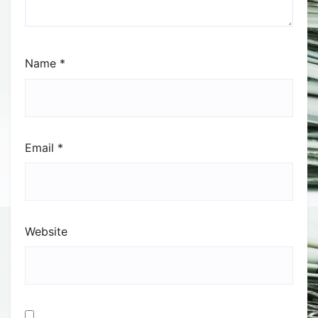
Name
*
Email
*
Website