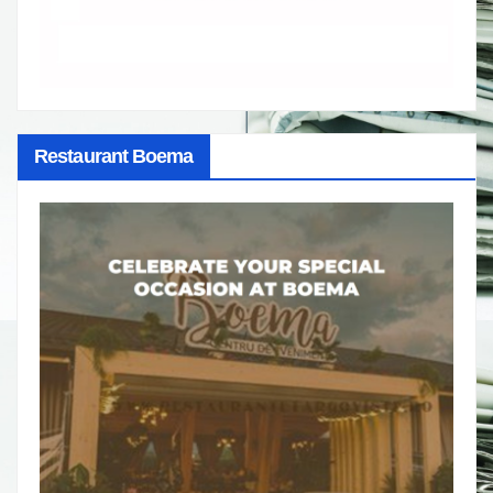
Restaurant Boema