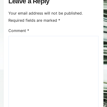
Leave a Reply
Your email address will not be published.
Required fields are marked
*
Comment
*