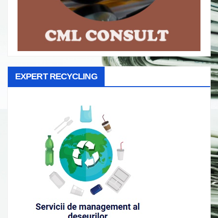
EXPERT RECYCLING