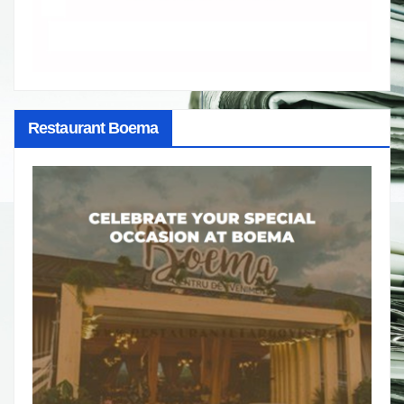
Restaurant Boema