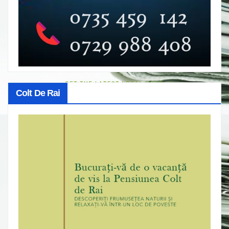
Colt De Rai