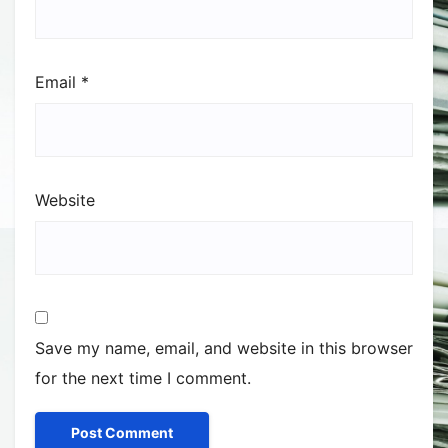
Email
*
Website
Save my name, email, and website in this browser
for the next time I comment.