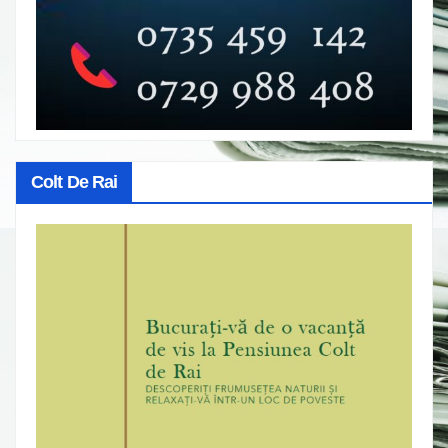
Colt De Rai