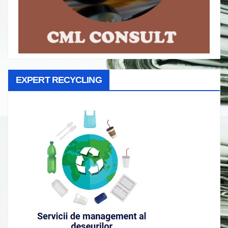
EXPERT RECYCLING