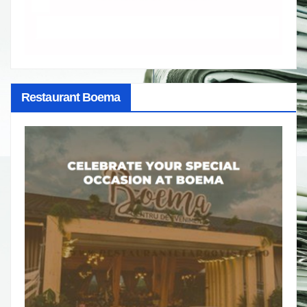
Restaurant Boema