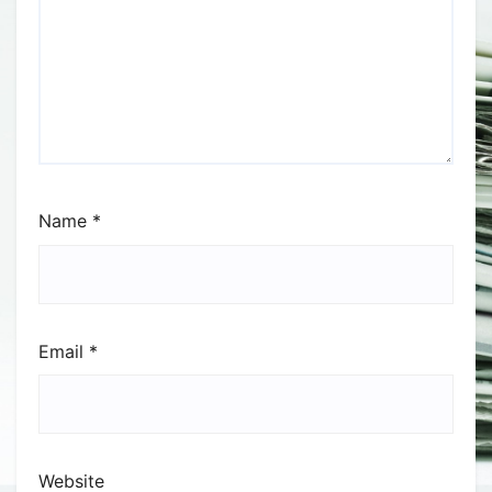
Name
*
Email
*
Website