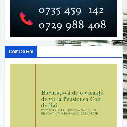
Colt De Rai