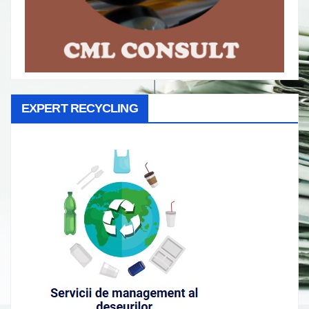
EXPERT RECYCLING