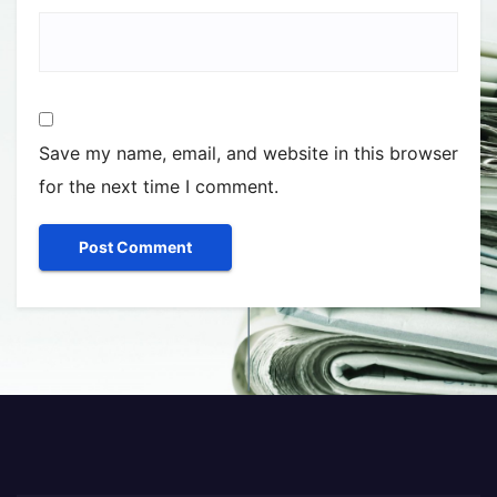
Save my name, email, and website in this browser
for the next time I comment.