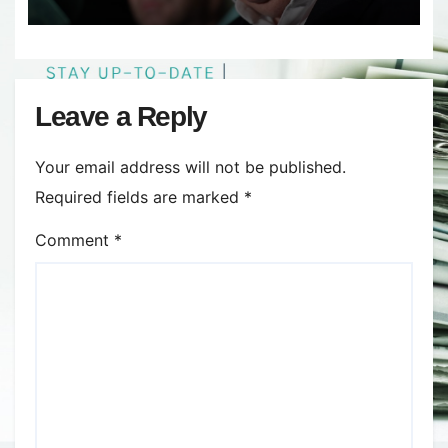
Leave a Reply
Your email address will not be published.
Required fields are marked
*
Comment
*