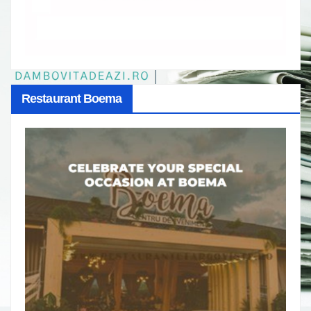
Restaurant Boema