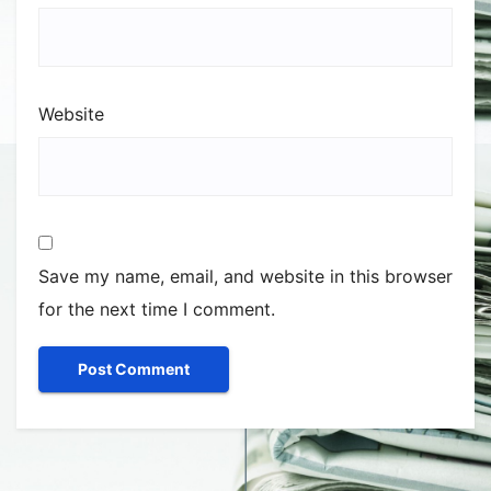
Website
Save my name, email, and website in this browser
for the next time I comment.