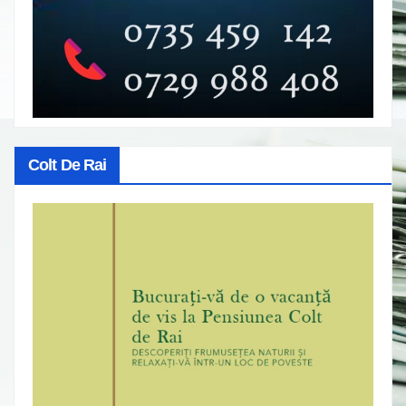
Colt De Rai