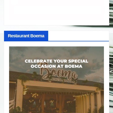
Restaurant Boema