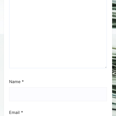
Name
*
Email
*